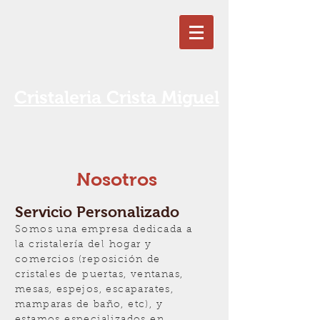
Cristaleria Crista Miguel
Nosotros
Servicio Personalizado
Somos una empresa dedicada a
la cristalería del hogar y
comercios (reposición de
cristales de puertas, ventanas,
mesas, espejos, escaparates,
mamparas de baño, etc), y