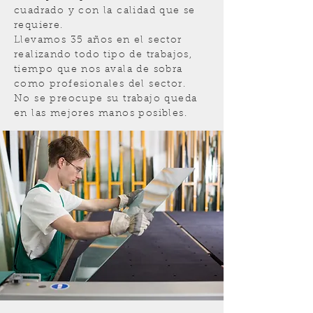
cuadrado y con la calidad que se
requiere.
Llevamos 35 años en el sector
realizando todo tipo de trabajos,
tiempo que nos avala de sobra
como profesionales del sector.
No se preocupe su trabajo queda
en las mejores manos posibles.