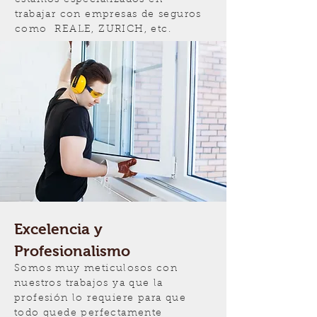
estamos especializados en
trabajar con empresas de seguros
como REALE, ZURICH, etc.
Excelencia y
Profesionalismo
Somos muy meticulosos con
nuestros trabajos ya que la
profesión lo requiere para que
todo quede perfectamente