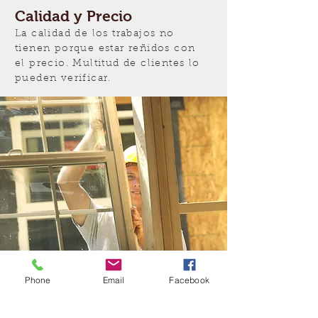
Calidad y Precio
La calidad de los trabajos no
tienen porque estar reñidos con
el precio. Multitud de clientes lo
pueden verificar.
Phone
Email
Facebook